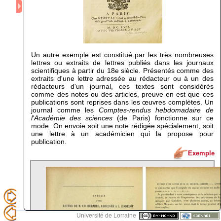
Un autre exemple est constitué par les très nombreuses
lettres ou extraits de lettres publiés dans les journaux
scientifiques à partir du 18e siècle. Présentés comme des
extraits d'une lettre adressée au rédacteur ou à un des
rédacteurs d'un journal, ces textes sont considérés
comme des notes ou des articles, preuve en est que ces
publications sont reprises dans les œuvres complètes. Un
journal comme les
Comptes-rendus hebdomadaire de
l'Académie des sciences
(de Paris) fonctionne sur ce
mode. On envoie soit une note rédigée spécialement, soit
une lettre à un académicien qui la propose pour
publication.
Exemple
Université de Lorraine