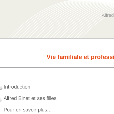
Alfred
Vie familiale et profess
Introduction
Alfred Binet et ses filles
Pour en savoir plus...