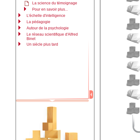
La science du témoignage
Pour en savoir plus...
L'échelle d'intelligence
La pédagogie
Autour de la psychologie
Le réseau scientifique d'Alfred
Binet
Un siècle plus tard