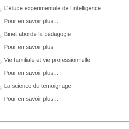
L'étude expérimentale de l'intelligence
Pour en savoir plus...
Binet aborde la pédagogie
Pour en savoir plus
Vie familiale et vie professionnelle
Pour en savoir plus...
La science du témoignage
Pour en savoir plus...